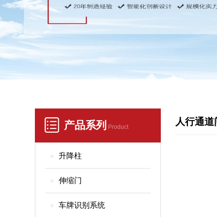
人行通道
产品系列
Product
升降柱
伸缩门
车牌识别系统