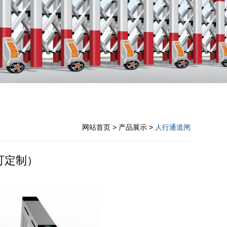
网站首页
> 产品展示 >
人行通道闸
可定制）