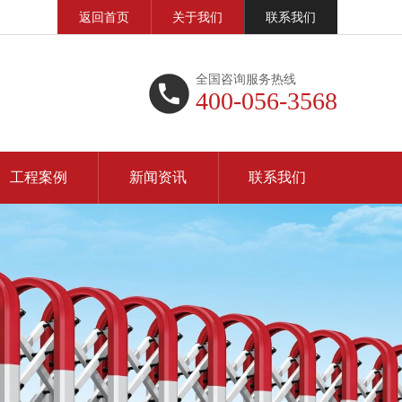
返回首页
关于我们
联系我们
全国咨询服务热线
400-056-3568
工程案例
新闻资讯
联系我们