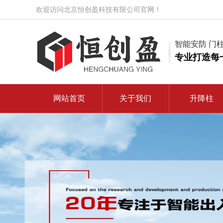
欢迎访问北京恒创盈科技有限公司官网！
智能安防 门
专业打造每
网站首页
关于我们
升降柱