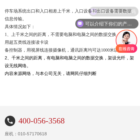
现在有优惠活动吗
停车场系统出口和入口相差上千米，入口设备和出口设备需要数据
信息传输。
可以介绍下你们的产品么
具体情况如下：
1、上千米之间的距离，不需要电脑和电脑之间的数据交换，可以采
用超五类线连接读卡设
备控制器，用视屏线连接摄像机，通讯距离均可达1000米以上。
2、千米之间的距离，有电脑和电脑之间的数据交换，架设光纤，架
设无线网络。
内容来源网络，与本公司无关，请网民仔细判断
400-056-3568
座机：010-57170618