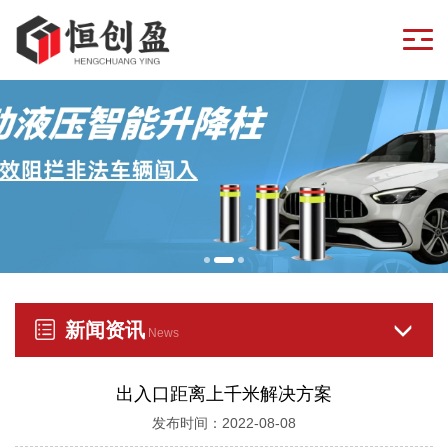
新闻资讯
News
出入口距离上千米解决方案
发布时间：2022-08-08